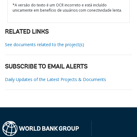
*A versão do texto é um OCR incorreto e está incluído
unicamente em benefício de usuários com conectividade lenta.
RELATED LINKS
See documents related to the project(s)
SUBSCRIBE TO EMAIL ALERTS
Daily Updates of the Latest Projects & Documents