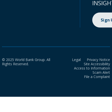
INSIGH
Sign
© 2025 World Bank Group. All
Legal
Privacy Notice
Rights Reserved.
Site Accessibility
Access to Information
Scam Alert
File a Complaint