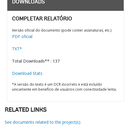
DOWNLOADS
COMPLETAR RELATÓRIO
Versão oficial do documento (pode conter assinaturas, etc.)
PDF oficial
TXT*
Total Downloads** : 137
Download Stats
*A versão do texto é um OCR incorreto e está incluído
unicamente em benefício de usuários com conectividade lenta.
RELATED LINKS
See documents related to the project(s)