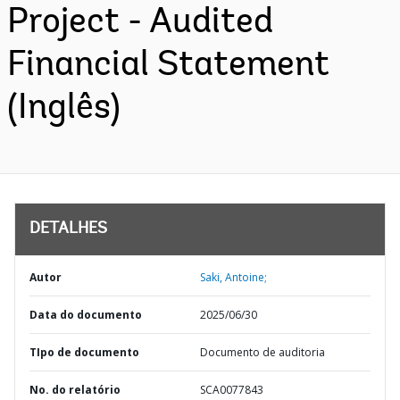
Project - Audited
Financial Statement
(Inglês)
DETALHES
Autor
Saki, Antoine;
Data do documento
2025/06/30
TIpo de documento
Documento de auditoria
No. do relatório
SCA0077843