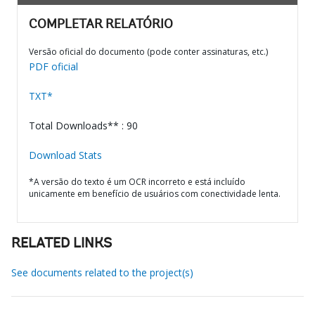
COMPLETAR RELATÓRIO
Versão oficial do documento (pode conter assinaturas, etc.)
PDF oficial
TXT*
Total Downloads** : 90
Download Stats
*A versão do texto é um OCR incorreto e está incluído
unicamente em benefício de usuários com conectividade lenta.
RELATED LINKS
See documents related to the project(s)