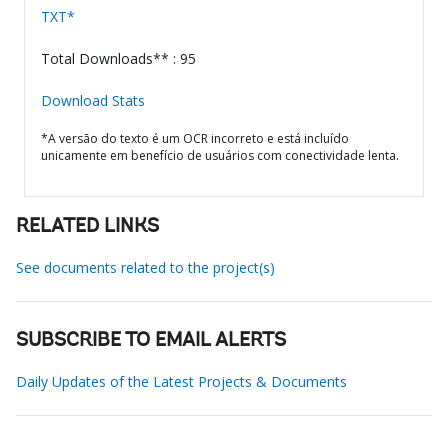
TXT*
Total Downloads** : 95
Download Stats
*A versão do texto é um OCR incorreto e está incluído
unicamente em benefício de usuários com conectividade lenta.
RELATED LINKS
See documents related to the project(s)
SUBSCRIBE TO EMAIL ALERTS
Daily Updates of the Latest Projects & Documents