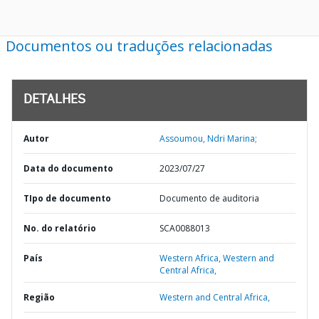
Documentos ou traduções relacionadas
DETALHES
Autor
Assoumou, Ndri Marina;
Data do documento
2023/07/27
TIpo de documento
Documento de auditoria
No. do relatório
SCA0088013
País
Western Africa,
Western and
Central Africa,
Região
Western and Central Africa,