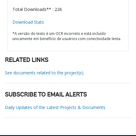
Total Downloads** : 226
Download Stats
*A versão do texto é um OCR incorreto e está incluído
unicamente em benefício de usuários com conectividade lenta.
RELATED LINKS
See documents related to the project(s)
SUBSCRIBE TO EMAIL ALERTS
Daily Updates of the Latest Projects & Documents