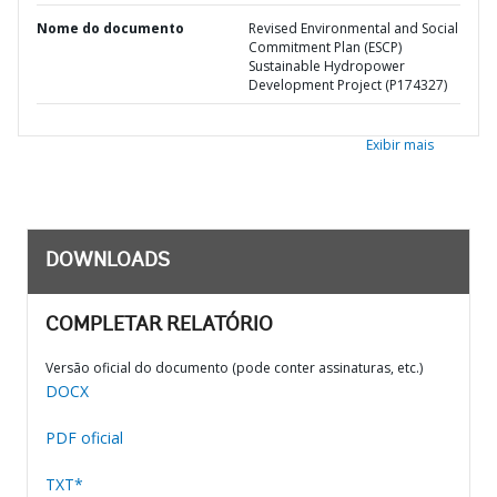
Nome do documento
Revised Environmental and Social
Commitment Plan (ESCP)
Sustainable Hydropower
Development Project (P174327)
Exibir mais
DOWNLOADS
COMPLETAR RELATÓRIO
Versão oficial do documento (pode conter assinaturas, etc.)
DOCX
PDF oficial
TXT*