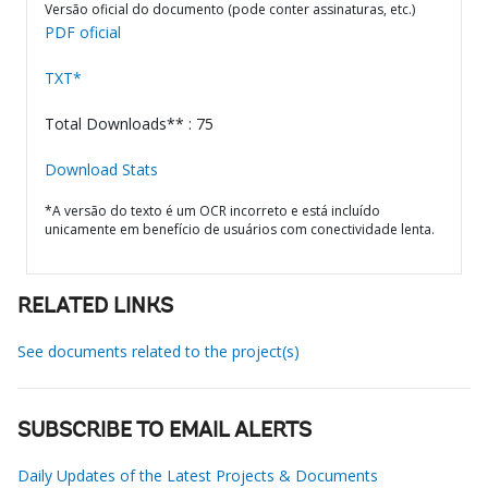
Versão oficial do documento (pode conter assinaturas, etc.)
PDF oficial
TXT*
Total Downloads** : 75
Download Stats
*A versão do texto é um OCR incorreto e está incluído
unicamente em benefício de usuários com conectividade lenta.
RELATED LINKS
See documents related to the project(s)
SUBSCRIBE TO EMAIL ALERTS
Daily Updates of the Latest Projects & Documents