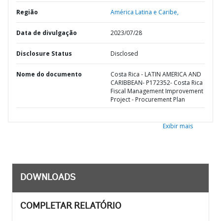
Região
América Latina e Caribe,
Data de divulgação
2023/07/28
Disclosure Status
Disclosed
Nome do documento
Costa Rica - LATIN AMERICA AND
CARIBBEAN- P172352- Costa Rica
Fiscal Management Improvement
Project - Procurement Plan
Exibir mais
DOWNLOADS
COMPLETAR RELATÓRIO