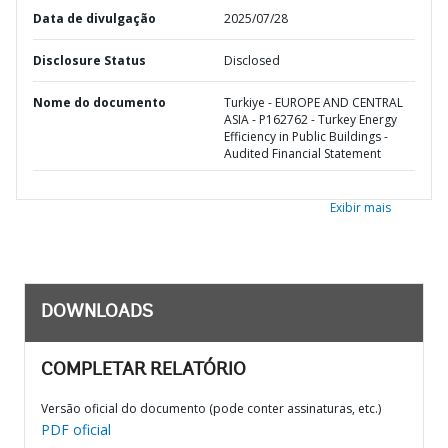
Data de divulgação
2025/07/28
Disclosure Status
Disclosed
Nome do documento
Turkiye - EUROPE AND CENTRAL
ASIA - P162762 - Turkey Energy
Efficiency in Public Buildings -
Audited Financial Statement
Exibir mais
DOWNLOADS
COMPLETAR RELATÓRIO
Versão oficial do documento (pode conter assinaturas, etc.)
PDF oficial