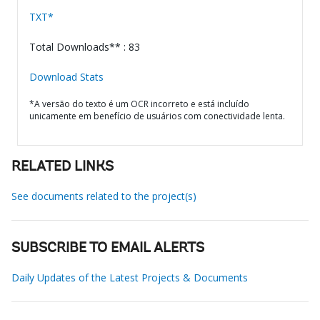
TXT*
Total Downloads** : 83
Download Stats
*A versão do texto é um OCR incorreto e está incluído
unicamente em benefício de usuários com conectividade lenta.
RELATED LINKS
See documents related to the project(s)
SUBSCRIBE TO EMAIL ALERTS
Daily Updates of the Latest Projects & Documents