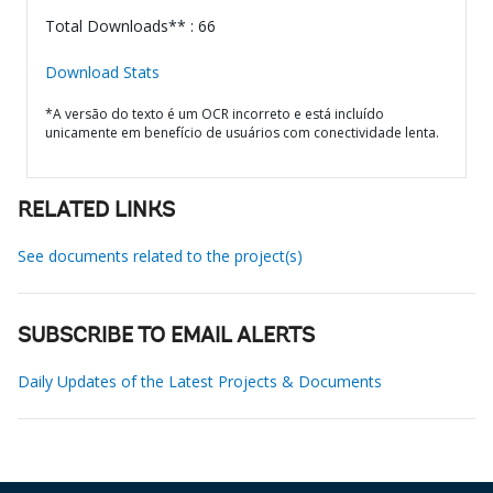
Total Downloads** : 66
Download Stats
*A versão do texto é um OCR incorreto e está incluído
unicamente em benefício de usuários com conectividade lenta.
RELATED LINKS
See documents related to the project(s)
SUBSCRIBE TO EMAIL ALERTS
Daily Updates of the Latest Projects & Documents