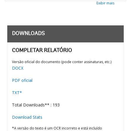
Exibir mais
DOWNLOADS
COMPLETAR RELATÓRIO
Versão oficial do documento (pode conter assinaturas, etc.)
DOCX
PDF oficial
TXT*
Total Downloads** : 193
Download Stats
*A versão do texto é um OCR incorreto e está incluído