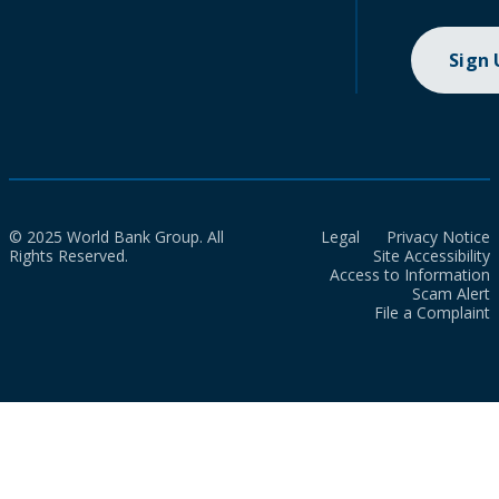
Sign
© 2025 World Bank Group. All
Legal
Privacy Notice
Rights Reserved.
Site Accessibility
Access to Information
Scam Alert
File a Complaint