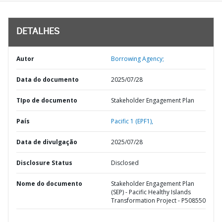
DETALHES
Autor
Borrowing Agency;
Data do documento
2025/07/28
TIpo de documento
Stakeholder Engagement Plan
País
Pacific 1 (EPF1),
Data de divulgação
2025/07/28
Disclosure Status
Disclosed
Nome do documento
Stakeholder Engagement Plan
(SEP) - Pacific Healthy Islands
Transformation Project - P508550