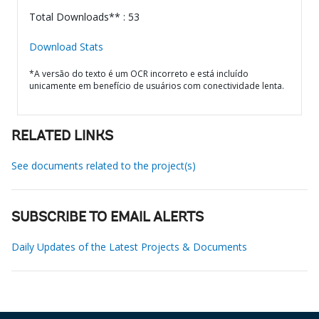
Total Downloads** : 53
Download Stats
*A versão do texto é um OCR incorreto e está incluído
unicamente em benefício de usuários com conectividade lenta.
RELATED LINKS
See documents related to the project(s)
SUBSCRIBE TO EMAIL ALERTS
Daily Updates of the Latest Projects & Documents