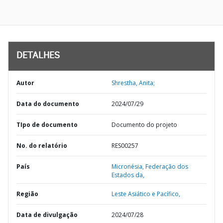
DETALHES
Autor
Shrestha, Anita;
Data do documento
2024/07/29
TIpo de documento
Documento do projeto
No. do relatório
RES00257
País
Micronésia,
Federação dos
Estados da,
Região
Leste Asiático e Pacífico,
Data de divulgação
2024/07/28