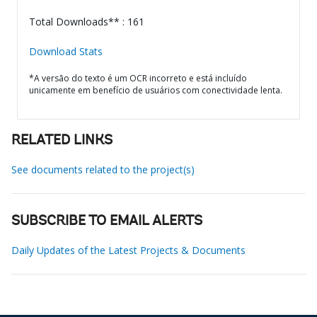
Total Downloads** : 161
Download Stats
*A versão do texto é um OCR incorreto e está incluído
unicamente em benefício de usuários com conectividade lenta.
RELATED LINKS
See documents related to the project(s)
SUBSCRIBE TO EMAIL ALERTS
Daily Updates of the Latest Projects & Documents