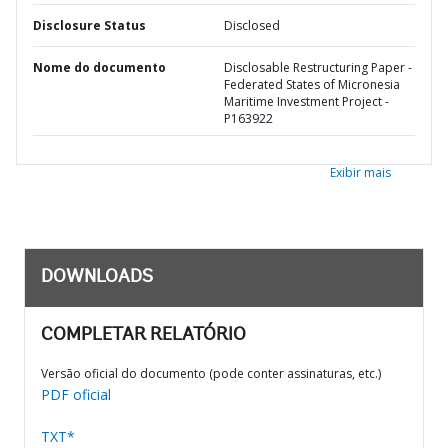
Disclosure Status
Disclosed
Nome do documento
Disclosable Restructuring Paper -
Federated States of Micronesia
Maritime Investment Project -
P163922
Exibir mais
DOWNLOADS
COMPLETAR RELATÓRIO
Versão oficial do documento (pode conter assinaturas, etc.)
PDF oficial
TXT*