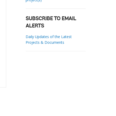
SUBSCRIBE TO EMAIL
ALERTS
Daily Updates of the Latest
Projects & Documents