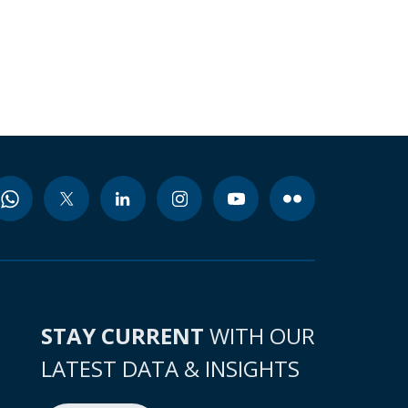
STAY CURRENT
WITH OUR
LATEST DATA & INSIGHTS