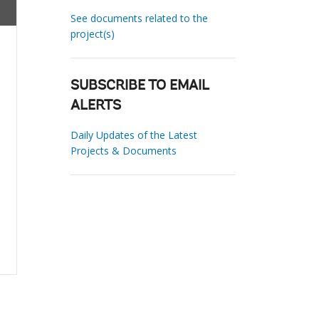
See documents related to the
project(s)
SUBSCRIBE TO EMAIL
ALERTS
Daily Updates of the Latest
Projects & Documents