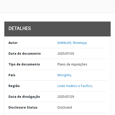
DETALHES
Autor
Enkhbold, Shinetuya;
Data do documento
2025/07/29
TIpo de documento
Plano de Aquisições
País
Mongólia,
Região
Leste Asiático e Pacífico,
Data de divulgação
2025/07/29
Disclosure Status
Disclosed