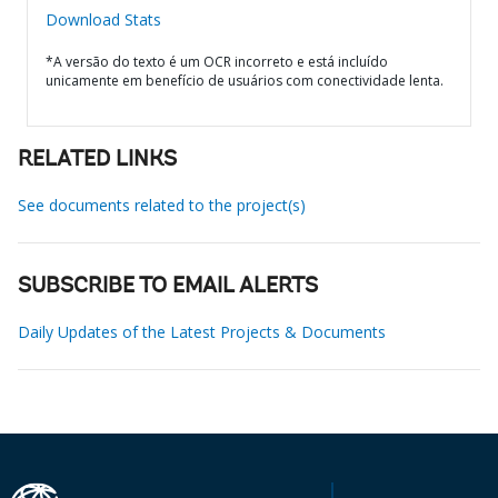
Download Stats
*A versão do texto é um OCR incorreto e está incluído
unicamente em benefício de usuários com conectividade lenta.
RELATED LINKS
See documents related to the project(s)
SUBSCRIBE TO EMAIL ALERTS
Daily Updates of the Latest Projects & Documents