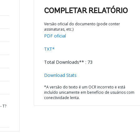
COMPLETAR RELATÓRIO
Versão oficial do documento (pode conter
assinaturas, etc.)
PDF oficial
TXT*
Total Downloads** : 73
Download Stats
*A versão do texto é um OCR incorreto e está
incluído unicamente em benefício de usuários com
conectividade lenta.
- T?