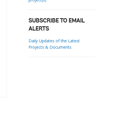
SUBSCRIBE TO EMAIL
ALERTS
Daily Updates of the Latest
Projects & Documents