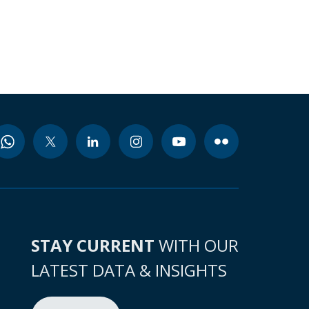
STAY CURRENT
WITH OUR
LATEST DATA & INSIGHTS