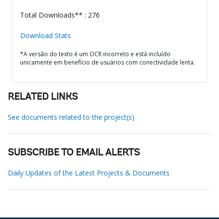
Total Downloads** : 276
Download Stats
*A versão do texto é um OCR incorreto e está incluído
unicamente em benefício de usuários com conectividade lenta.
RELATED LINKS
See documents related to the project(s)
SUBSCRIBE TO EMAIL ALERTS
Daily Updates of the Latest Projects & Documents