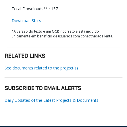
Total Downloads** : 137
Download Stats
*A versão do texto é um OCR incorreto e está incluído
unicamente em benefício de usuários com conectividade lenta.
RELATED LINKS
See documents related to the project(s)
SUBSCRIBE TO EMAIL ALERTS
Daily Updates of the Latest Projects & Documents