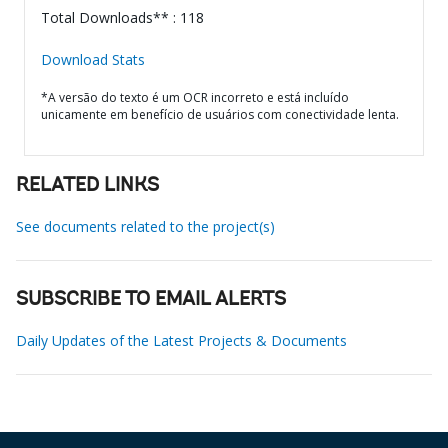
Total Downloads** : 118
Download Stats
*A versão do texto é um OCR incorreto e está incluído
unicamente em benefício de usuários com conectividade lenta.
RELATED LINKS
See documents related to the project(s)
SUBSCRIBE TO EMAIL ALERTS
Daily Updates of the Latest Projects & Documents