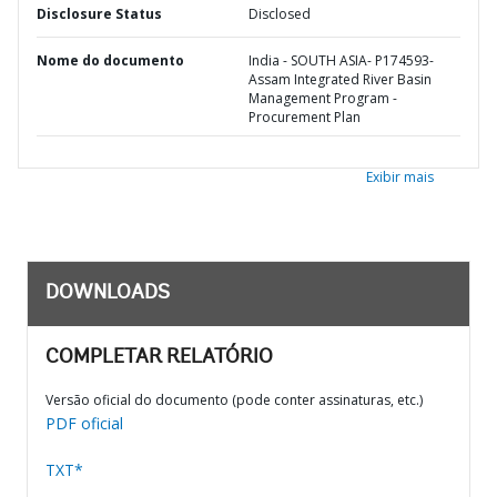
Disclosure Status
Disclosed
Nome do documento
India - SOUTH ASIA- P174593-
Assam Integrated River Basin
Management Program -
Procurement Plan
Exibir mais
DOWNLOADS
COMPLETAR RELATÓRIO
Versão oficial do documento (pode conter assinaturas, etc.)
PDF oficial
TXT*