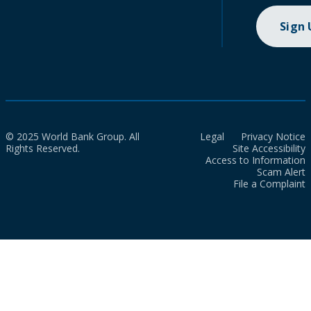
Sign
© 2025 World Bank Group. All
Legal
Privacy Notice
Rights Reserved.
Site Accessibility
Access to Information
Scam Alert
File a Complaint