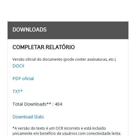
DOWNLOADS
COMPLETAR RELATÓRIO
Versão oficial do documento (pode conter assinaturas, etc.)
DOCX
PDF oficial
TXT*
Total Downloads** : 404
Download Stats
*A versão do texto é um OCR incorreto e está incluído
unicamente em benefício de usuários com conectividade lenta.