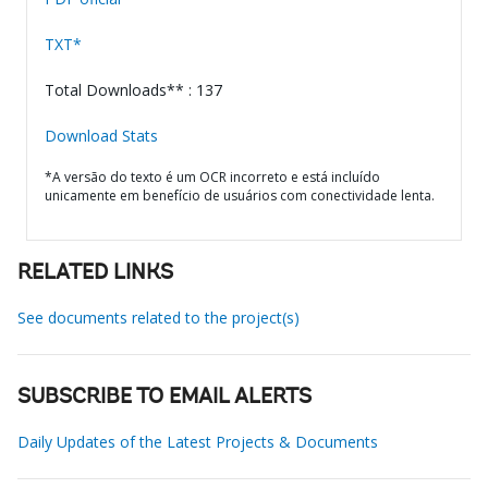
TXT*
Total Downloads** : 137
Download Stats
*A versão do texto é um OCR incorreto e está incluído
unicamente em benefício de usuários com conectividade lenta.
RELATED LINKS
See documents related to the project(s)
SUBSCRIBE TO EMAIL ALERTS
Daily Updates of the Latest Projects & Documents