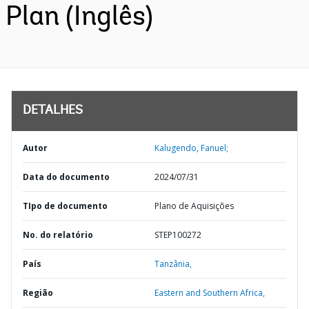
Plan (Inglês)
DETALHES
Autor
Kalugendo, Fanuel;
Data do documento
2024/07/31
TIpo de documento
Plano de Aquisições
No. do relatório
STEP100272
País
Tanzânia,
Região
Eastern and Southern Africa,