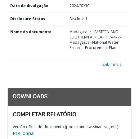
Data de divulgação
2024/07/30
Disclosure Status
Disclosed
Nome do documento
Madagascar - EASTERN AND
SOUTHERN AFRICA- P174477-
Madagascar National Water
Project - Procurement Plan
Exibir mais
DOWNLOADS
COMPLETAR RELATÓRIO
Versão oficial do documento (pode conter assinaturas, etc.)
PDF oficial