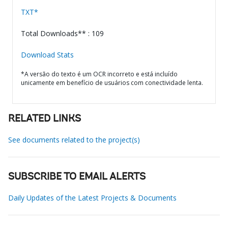
TXT*
Total Downloads** : 109
Download Stats
*A versão do texto é um OCR incorreto e está incluído
unicamente em benefício de usuários com conectividade lenta.
RELATED LINKS
See documents related to the project(s)
SUBSCRIBE TO EMAIL ALERTS
Daily Updates of the Latest Projects & Documents