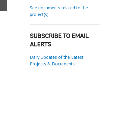
See documents related to the
project(s)
SUBSCRIBE TO EMAIL
ALERTS
Daily Updates of the Latest
Projects & Documents