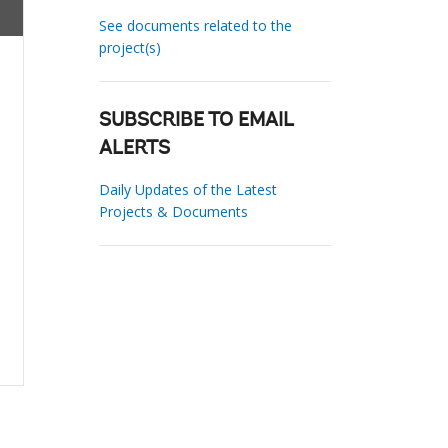
See documents related to the
project(s)
SUBSCRIBE TO EMAIL
ALERTS
Daily Updates of the Latest
Projects & Documents