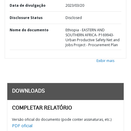
Data de divulgação
2023/03/20
Disclosure Status
Disclosed
Nome do documento
Ethiopia - EASTERN AND
SOUTHERN AFRICA- P169943-
Urban Productive Safety Net and
Jobs Project - Procurement Plan
Exibir mais
DOWNLOADS
COMPLETAR RELATÓRIO
Versão oficial do documento (pode conter assinaturas, etc.)
PDF oficial