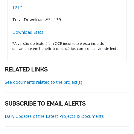
TXT*
Total Downloads** : 139
Download Stats
*A versão do texto é um OCR incorreto e está incluído
unicamente em benefício de usuários com conectividade lenta.
RELATED LINKS
See documents related to the project(s)
SUBSCRIBE TO EMAIL ALERTS
Daily Updates of the Latest Projects & Documents