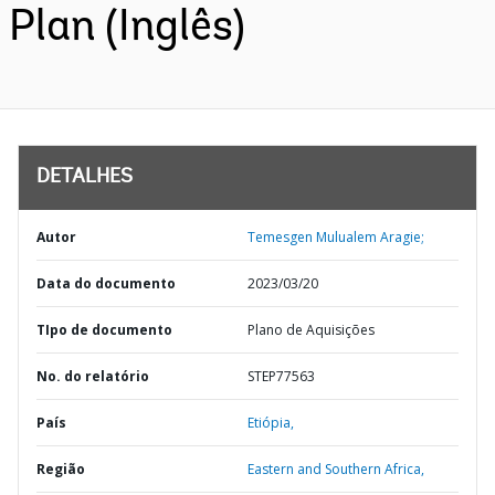
Plan (Inglês)
DETALHES
Autor
Temesgen Mulualem Aragie;
Data do documento
2023/03/20
TIpo de documento
Plano de Aquisições
No. do relatório
STEP77563
País
Etiópia,
Região
Eastern and Southern Africa,