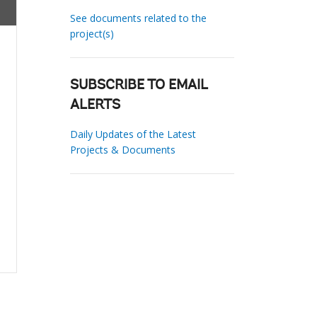
See documents related to the
project(s)
SUBSCRIBE TO EMAIL
ALERTS
Daily Updates of the Latest
Projects & Documents