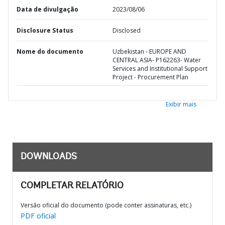
Data de divulgação
2023/08/06
Disclosure Status
Disclosed
Nome do documento
Uzbekistan - EUROPE AND
CENTRAL ASIA- P162263- Water
Services and Institutional Support
Project - Procurement Plan
Exibir mais
DOWNLOADS
COMPLETAR RELATÓRIO
Versão oficial do documento (pode conter assinaturas, etc.)
PDF oficial