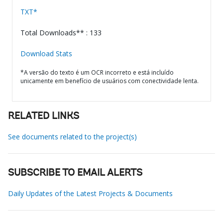
TXT*
Total Downloads** : 133
Download Stats
*A versão do texto é um OCR incorreto e está incluído
unicamente em benefício de usuários com conectividade lenta.
RELATED LINKS
See documents related to the project(s)
SUBSCRIBE TO EMAIL ALERTS
Daily Updates of the Latest Projects & Documents