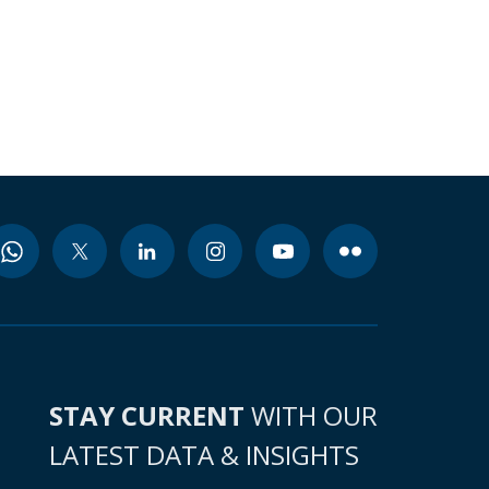
STAY CURRENT
WITH OUR
LATEST DATA & INSIGHTS