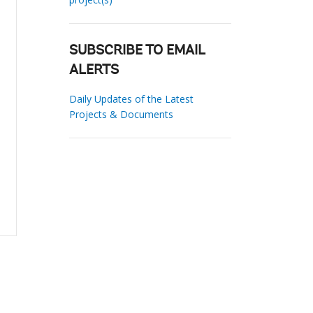
SUBSCRIBE TO EMAIL
ALERTS
Daily Updates of the Latest
Projects & Documents