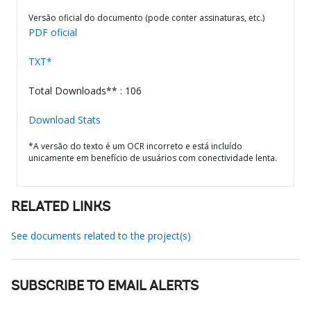
Versão oficial do documento (pode conter assinaturas, etc.)
PDF oficial
TXT*
Total Downloads** : 106
Download Stats
*A versão do texto é um OCR incorreto e está incluído
unicamente em benefício de usuários com conectividade lenta.
RELATED LINKS
See documents related to the project(s)
SUBSCRIBE TO EMAIL ALERTS