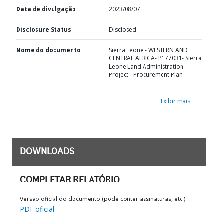
Data de divulgação
2023/08/07
Disclosure Status
Disclosed
Nome do documento
Sierra Leone - WESTERN AND
CENTRAL AFRICA- P177031- Sierra
Leone Land Administration
Project - Procurement Plan
Exibir mais
DOWNLOADS
COMPLETAR RELATÓRIO
Versão oficial do documento (pode conter assinaturas, etc.)
PDF oficial