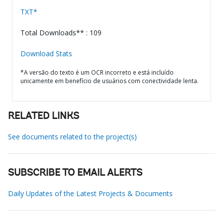
TXT*
Total Downloads** : 109
Download Stats
*A versão do texto é um OCR incorreto e está incluído
unicamente em benefício de usuários com conectividade lenta.
RELATED LINKS
See documents related to the project(s)
SUBSCRIBE TO EMAIL ALERTS
Daily Updates of the Latest Projects & Documents