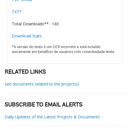
TXT*
Total Downloads** : 143
Download Stats
*A versão do texto é um OCR incorreto e está incluído
unicamente em benefício de usuários com conectividade lenta.
RELATED LINKS
See documents related to the project(s)
SUBSCRIBE TO EMAIL ALERTS
Daily Updates of the Latest Projects & Documents