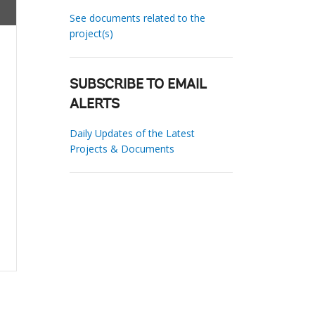
See documents related to the
project(s)
SUBSCRIBE TO EMAIL
ALERTS
Daily Updates of the Latest
Projects & Documents