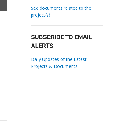
See documents related to the
project(s)
SUBSCRIBE TO EMAIL
ALERTS
Daily Updates of the Latest
Projects & Documents