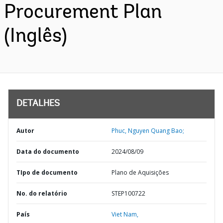
Procurement Plan
(Inglês)
DETALHES
Autor
Phuc, Nguyen Quang Bao;
Data do documento
2024/08/09
TIpo de documento
Plano de Aquisições
No. do relatório
STEP100722
País
Viet Nam,