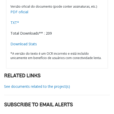
Versão oficial do documento (pode conter assinaturas, etc.)
PDF oficial
TXT*
Total Downloads** : 209
Download Stats
*A versão do texto é um OCR incorreto e está incluído
unicamente em benefício de usuários com conectividade lenta.
RELATED LINKS
See documents related to the project(s)
SUBSCRIBE TO EMAIL ALERTS