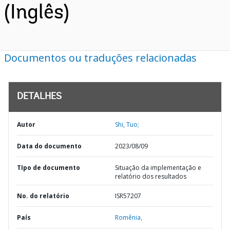
(Inglês)
Documentos ou traduções relacionadas
DETALHES
Autor
Shi, Tuo;
Data do documento
2023/08/09
TIpo de documento
Situação da implementação e
relatório dos resultados
No. do relatório
ISR57207
País
Romênia,