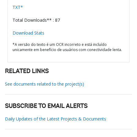
TXT*
Total Downloads** : 87
Download Stats
*A versão do texto é um OCR incorreto e está incluído
unicamente em benefício de usuários com conectividade lenta.
RELATED LINKS
See documents related to the project(s)
SUBSCRIBE TO EMAIL ALERTS
Daily Updates of the Latest Projects & Documents