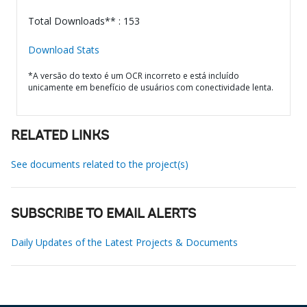
Total Downloads** : 153
Download Stats
*A versão do texto é um OCR incorreto e está incluído
unicamente em benefício de usuários com conectividade lenta.
RELATED LINKS
See documents related to the project(s)
SUBSCRIBE TO EMAIL ALERTS
Daily Updates of the Latest Projects & Documents