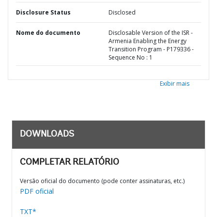
Disclosure Status
Disclosed
Nome do documento
Disclosable Version of the ISR -
Armenia Enabling the Energy
Transition Program - P179336 -
Sequence No : 1
Exibir mais
DOWNLOADS
COMPLETAR RELATÓRIO
Versão oficial do documento (pode conter assinaturas, etc.)
PDF oficial
TXT*