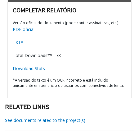
COMPLETAR RELATÓRIO
Versão oficial do documento (pode conter assinaturas, etc.)
PDF oficial
TXT*
Total Downloads** : 78
Download Stats
*A versão do texto é um OCR incorreto e está incluído
unicamente em benefício de usuários com conectividade lenta.
RELATED LINKS
See documents related to the project(s)