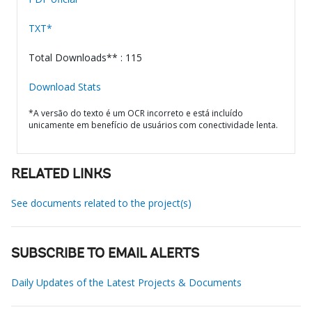
TXT*
Total Downloads** : 115
Download Stats
*A versão do texto é um OCR incorreto e está incluído
unicamente em benefício de usuários com conectividade lenta.
RELATED LINKS
See documents related to the project(s)
SUBSCRIBE TO EMAIL ALERTS
Daily Updates of the Latest Projects & Documents