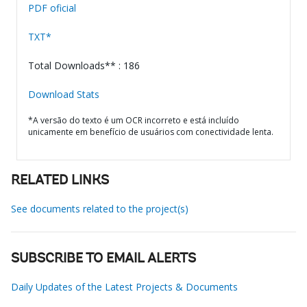
PDF oficial
TXT*
Total Downloads** : 186
Download Stats
*A versão do texto é um OCR incorreto e está incluído
unicamente em benefício de usuários com conectividade lenta.
RELATED LINKS
See documents related to the project(s)
SUBSCRIBE TO EMAIL ALERTS
Daily Updates of the Latest Projects & Documents