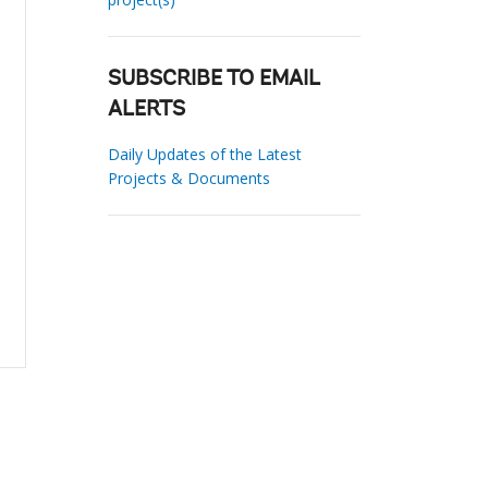
SUBSCRIBE TO EMAIL
ALERTS
Daily Updates of the Latest
Projects & Documents