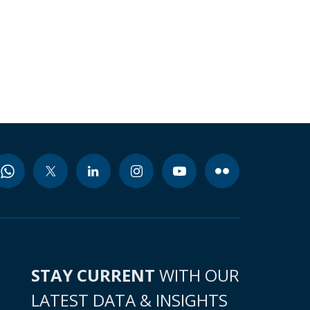
STAY CURRENT
WITH OUR
LATEST DATA & INSIGHTS