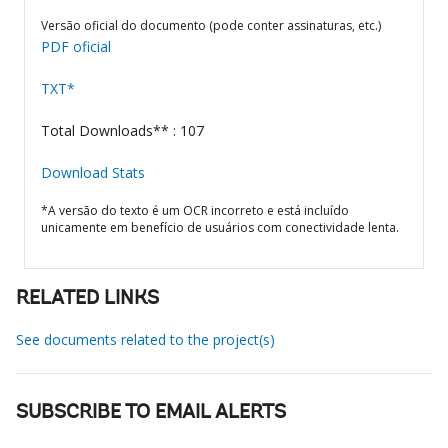
Versão oficial do documento (pode conter assinaturas, etc.)
PDF oficial
TXT*
Total Downloads** : 107
Download Stats
*A versão do texto é um OCR incorreto e está incluído
unicamente em benefício de usuários com conectividade lenta.
RELATED LINKS
See documents related to the project(s)
SUBSCRIBE TO EMAIL ALERTS