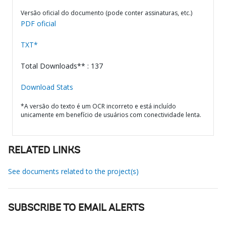
Versão oficial do documento (pode conter assinaturas, etc.)
PDF oficial
TXT*
Total Downloads** : 137
Download Stats
*A versão do texto é um OCR incorreto e está incluído
unicamente em benefício de usuários com conectividade lenta.
RELATED LINKS
See documents related to the project(s)
SUBSCRIBE TO EMAIL ALERTS