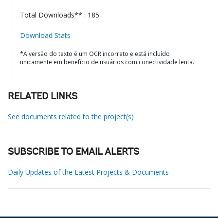
Total Downloads** : 185
Download Stats
*A versão do texto é um OCR incorreto e está incluído
unicamente em benefício de usuários com conectividade lenta.
RELATED LINKS
See documents related to the project(s)
SUBSCRIBE TO EMAIL ALERTS
Daily Updates of the Latest Projects & Documents