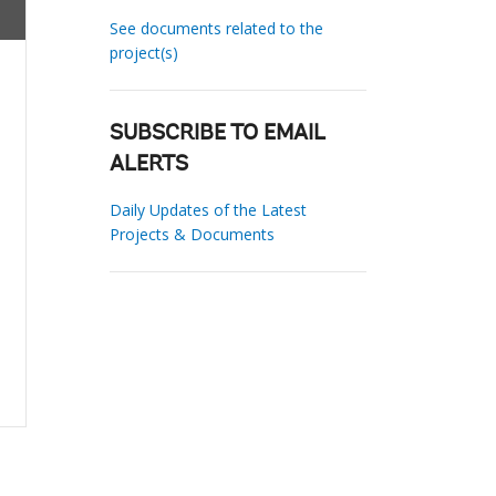
See documents related to the
project(s)
SUBSCRIBE TO EMAIL
ALERTS
Daily Updates of the Latest
Projects & Documents