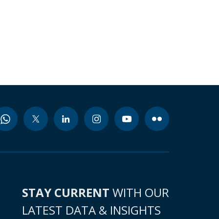
STAY CURRENT
WITH OUR
LATEST DATA & INSIGHTS