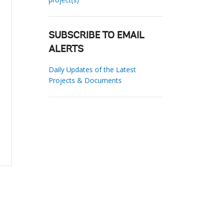
SUBSCRIBE TO EMAIL
ALERTS
Daily Updates of the Latest
Projects & Documents