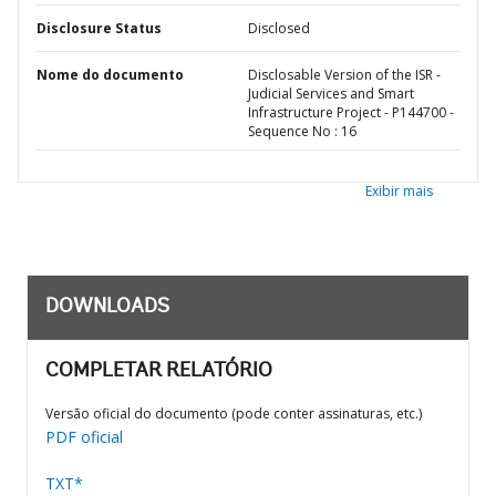
Disclosure Status
Disclosed
Nome do documento
Disclosable Version of the ISR -
Judicial Services and Smart
Infrastructure Project - P144700 -
Sequence No : 16
Exibir mais
DOWNLOADS
COMPLETAR RELATÓRIO
Versão oficial do documento (pode conter assinaturas, etc.)
PDF oficial
TXT*