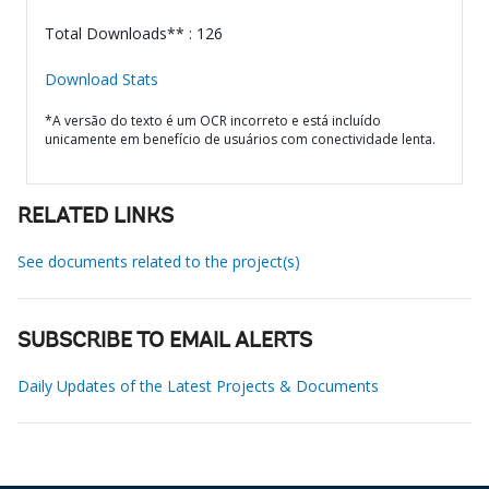
Total Downloads** : 126
Download Stats
*A versão do texto é um OCR incorreto e está incluído
unicamente em benefício de usuários com conectividade lenta.
RELATED LINKS
See documents related to the project(s)
SUBSCRIBE TO EMAIL ALERTS
Daily Updates of the Latest Projects & Documents