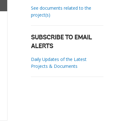
See documents related to the
project(s)
SUBSCRIBE TO EMAIL
ALERTS
Daily Updates of the Latest
Projects & Documents