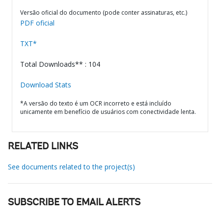
Versão oficial do documento (pode conter assinaturas, etc.)
PDF oficial
TXT*
Total Downloads** : 104
Download Stats
*A versão do texto é um OCR incorreto e está incluído
unicamente em benefício de usuários com conectividade lenta.
RELATED LINKS
See documents related to the project(s)
SUBSCRIBE TO EMAIL ALERTS