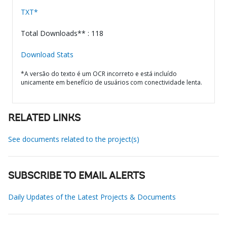
TXT*
Total Downloads** : 118
Download Stats
*A versão do texto é um OCR incorreto e está incluído
unicamente em benefício de usuários com conectividade lenta.
RELATED LINKS
See documents related to the project(s)
SUBSCRIBE TO EMAIL ALERTS
Daily Updates of the Latest Projects & Documents