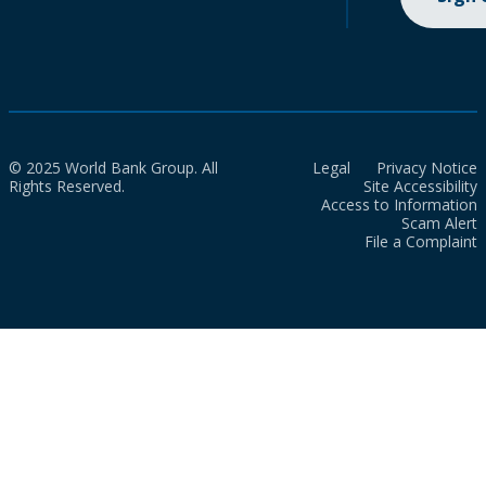
© 2025 World Bank Group. All
Legal
Privacy Notice
Rights Reserved.
Site Accessibility
Access to Information
Scam Alert
File a Complaint