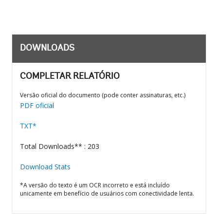
DOWNLOADS
COMPLETAR RELATÓRIO
Versão oficial do documento (pode conter assinaturas, etc.)
PDF oficial
TXT*
Total Downloads** : 203
Download Stats
*A versão do texto é um OCR incorreto e está incluído
unicamente em benefício de usuários com conectividade lenta.